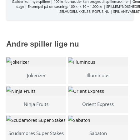
Gælder kun nye spillere | 100 kr. bonus der kan bruges til spillemaskiner | Gen
dage | Eksempel på omsætning: 100 kr x 10 = 1.000 kr | SPILLEMYNDIGHED
SELVUDELUKKELSE: ROFUS.NU | SPIL ANSVARLIGT
Andre spiller lige nu
Jokerizer
Illuminous
Ninja Fruits
Orient Express
Scudamores Super Stakes
Sabaton