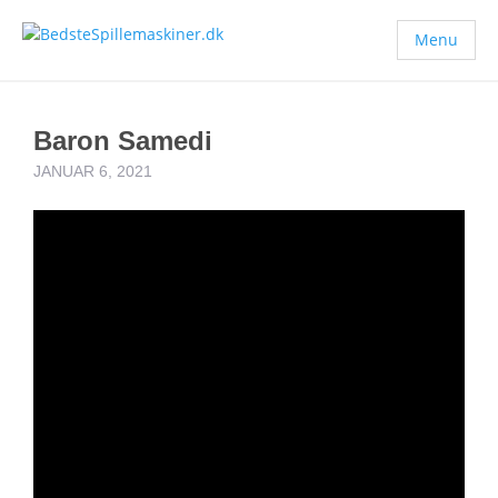
Menu
Baron Samedi
JANUAR 6, 2021