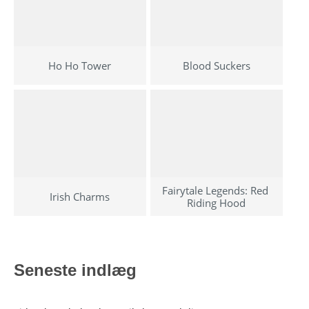
Ho Ho Tower
Blood Suckers
Fairytale Legends: Red 
Irish Charms
Riding Hood
Seneste indlæg