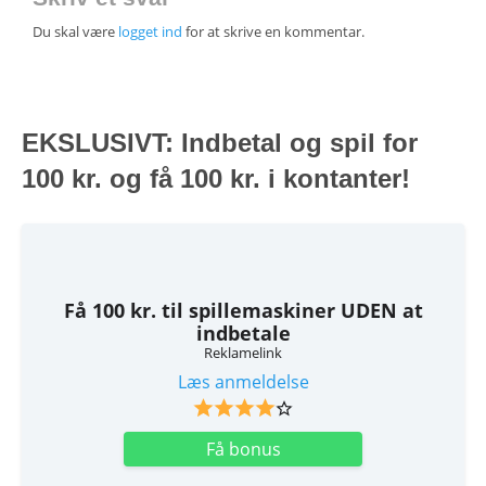
Du skal være
logget ind
for at skrive en kommentar.
EKSLUSIVT: Indbetal og spil for
100 kr. og få 100 kr. i kontanter!
Få 100 kr. til spillemaskiner UDEN at
indbetale
Reklamelink
Læs anmeldelse
Få bonus