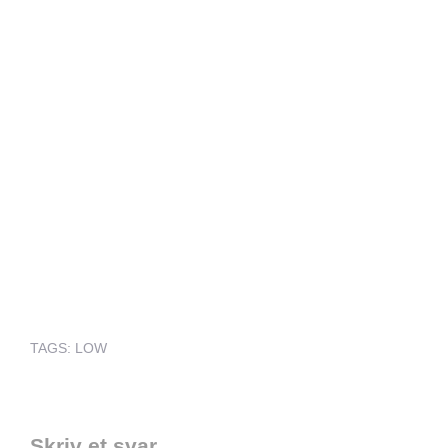
TAGS:
LOW
Skriv et svar