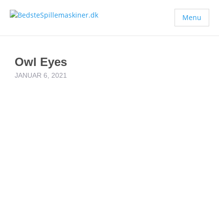
Menu
Owl Eyes
JANUAR 6, 2021