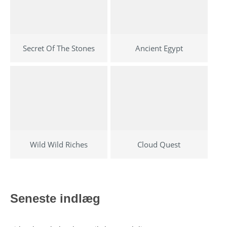
Secret Of The Stones
Ancient Egypt
Wild Wild Riches
Cloud Quest
Seneste indlæg