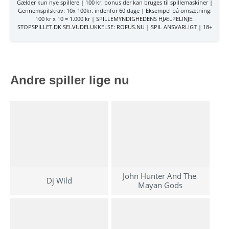
Gælder kun nye spillere | 100 kr. bonus der kan bruges til spillemaskiner |
Gennemspilskrav: 10x 100kr. indenfor 60 dage | Eksempel på omsætning:
100 kr x 10 = 1.000 kr | SPILLEMYNDIGHEDENS HJÆLPELINJE:
STOPSPILLET.DK SELVUDELUKKELSE: ROFUS.NU | SPIL ANSVARLIGT | 18+
Andre spiller lige nu
John Hunter And The 
Dj Wild
Mayan Gods