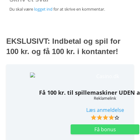
Du skal være
logget ind
for at skrive en kommentar.
EKSLUSIVT: Indbetal og spil for
100 kr. og få 100 kr. i kontanter!
Få 100 kr. til spillemaskiner UDEN 
Reklamelink
Læs anmeldelse
Få bonus