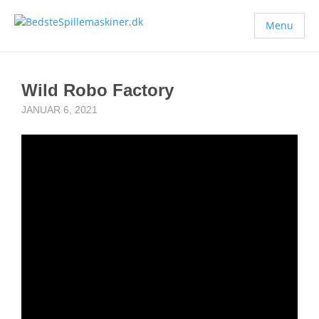
Menu
Wild Robo Factory
JANUAR 6, 2021