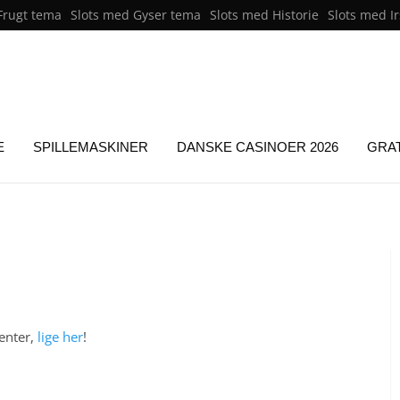
Frugt tema
Slots med Gyser tema
Slots med Historie
Slots med I
E
SPILLEMASKINER
DANSKE CASINOER 2026
GRAT
enter,
lige her
!