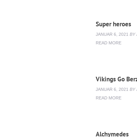
Super heroes
JANUAR 6, 2021
BY
READ MORE
Vikings Go Ber
JANUAR 6, 2021
BY
READ MORE
Alchymedes