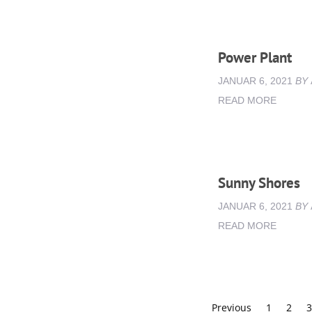
Power Plant
JANUAR 6, 2021
BY
READ MORE
Sunny Shores
JANUAR 6, 2021
BY
READ MORE
Previous
1
2