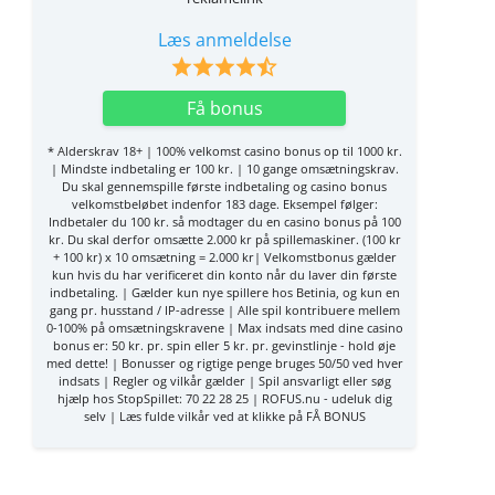
Læs anmeldelse
Få bonus
* Alderskrav 18+ | 100% velkomst casino bonus op til 1000 kr.
| Mindste indbetaling er 100 kr. | 10 gange omsætningskrav.
Du skal gennemspille første indbetaling og casino bonus
velkomstbeløbet indenfor 183 dage. Eksempel følger:
Indbetaler du 100 kr. så modtager du en casino bonus på 100
kr. Du skal derfor omsætte 2.000 kr på spillemaskiner. (100 kr
+ 100 kr) x 10 omsætning = 2.000 kr| Velkomstbonus gælder
kun hvis du har verificeret din konto når du laver din første
indbetaling. | Gælder kun nye spillere hos Betinia, og kun en
gang pr. husstand / IP-adresse | Alle spil kontribuere mellem
0-100% på omsætningskravene | Max indsats med dine casino
bonus er: 50 kr. pr. spin eller 5 kr. pr. gevinstlinje - hold øje
med dette! | Bonusser og rigtige penge bruges 50/50 ved hver
indsats | Regler og vilkår gælder | Spil ansvarligt eller søg
hjælp hos StopSpillet: 70 22 28 25 | ROFUS.nu - udeluk dig
selv | Læs fulde vilkår ved at klikke på FÅ BONUS