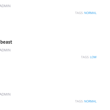
ADMIN
TAGS:
NORMAL
 beast
ADMIN
TAGS:
LOW
ADMIN
TAGS:
NORMAL