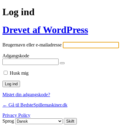
Log ind
Drevet af WordPress
Brugernavn eller e-mailadresse
Adgangskode
Husk mig
Mistet din adgangskode?
← Gå til BedsteSpillemaskiner.dk
Privacy Policy
Sprog