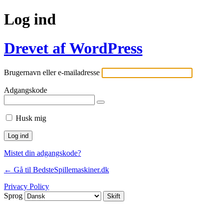
Log ind
Drevet af WordPress
Brugernavn eller e-mailadresse
Adgangskode
Husk mig
Mistet din adgangskode?
← Gå til BedsteSpillemaskiner.dk
Privacy Policy
Sprog