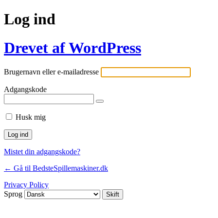
Log ind
Drevet af WordPress
Brugernavn eller e-mailadresse
Adgangskode
Husk mig
Mistet din adgangskode?
← Gå til BedsteSpillemaskiner.dk
Privacy Policy
Sprog