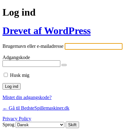
Log ind
Drevet af WordPress
Brugernavn eller e-mailadresse
Adgangskode
Husk mig
Mistet din adgangskode?
← Gå til BedsteSpillemaskiner.dk
Privacy Policy
Sprog