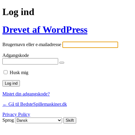
Log ind
Drevet af WordPress
Brugernavn eller e-mailadresse
Adgangskode
Husk mig
Mistet din adgangskode?
← Gå til BedsteSpillemaskiner.dk
Privacy Policy
Sprog