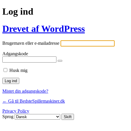
Log ind
Drevet af WordPress
Brugernavn eller e-mailadresse
Adgangskode
Husk mig
Mistet din adgangskode?
← Gå til BedsteSpillemaskiner.dk
Privacy Policy
Sprog