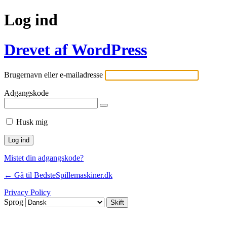
Log ind
Drevet af WordPress
Brugernavn eller e-mailadresse
Adgangskode
Husk mig
Mistet din adgangskode?
← Gå til BedsteSpillemaskiner.dk
Privacy Policy
Sprog