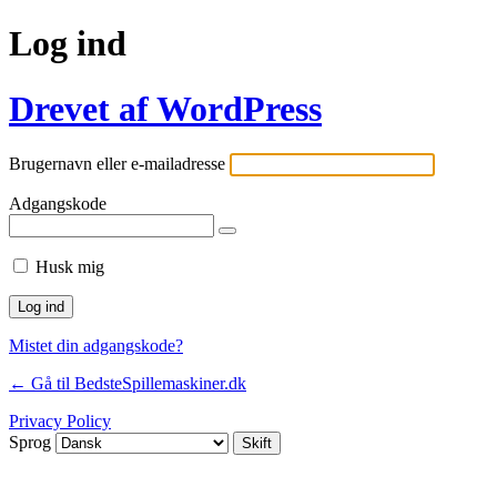
Log ind
Drevet af WordPress
Brugernavn eller e-mailadresse
Adgangskode
Husk mig
Mistet din adgangskode?
← Gå til BedsteSpillemaskiner.dk
Privacy Policy
Sprog