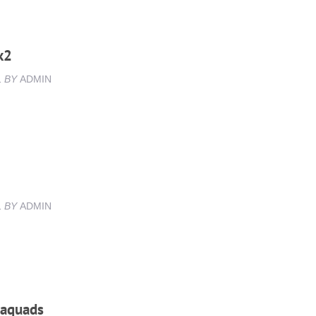
k2
1
BY
ADMIN
1
BY
ADMIN
gaquads