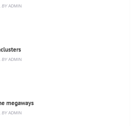
1
BY
ADMIN
clusters
1
BY
ADMIN
une megaways
1
BY
ADMIN