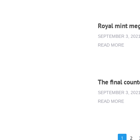
Royal mint me
SEPTEMBER 3, 202
READ MORE
The final coun
SEPTEMBER 3, 202
READ MORE
1
2