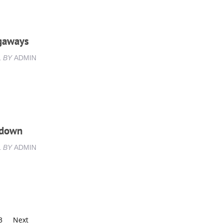
gaways
1
BY
ADMIN
tdown
1
BY
ADMIN
3
Next