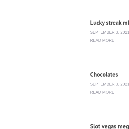
Lucky streak m
SEPTEMBER 3, 202
READ MORE
Chocolates
SEPTEMBER 3, 202
READ MORE
Slot vegas me