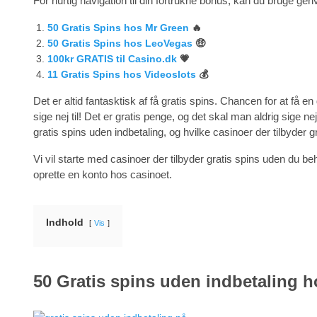
For hurtig navigation til din fortrukne bonus, kan du bruge ge
50 Gratis Spins hos Mr Green
🔥
50 Gratis Spins hos LeoVegas
🤑
100kr GRATIS til Casino.dk
💗
11 Gratis Spins hos Videoslots
💰
Det er altid fantasktisk af få gratis spins. Chancen for at få
sige nej til! Det er gratis penge, og det skal man aldrig sige ne
gratis spins uden indbetaling, og hvilke casinoer der tilbyder gr
Vi vil starte med casinoer der tilbyder gratis spins uden du be
oprette en konto hos casinoet.
Indhold
Vis
50 Gratis spins uden indbetaling 