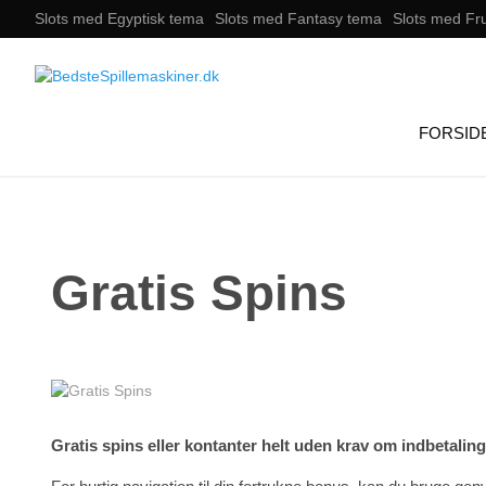
Slots med Egyptisk tema
Slots med Fantasy tema
Slots med Fr
FORSID
Gratis Spins
Gratis spins eller kontanter helt uden krav om indbetaling