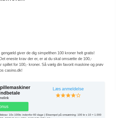
l gengæld giver de dig simpelthen 100 kroner helt gratis!
 Det eneste krav der er, er at du skal omsætte de 100,-
 spillet for 100,- kroner. Så vælg din favorit maskine og prøv
hos casino.dk!
 spillemaskiner
Læs anmeldelse
indbetale
melink
onus
pilskrav: 10x 100kr. indenfor 60 dage | Eksempel på omsætning: 100 kr x 10 = 1.000