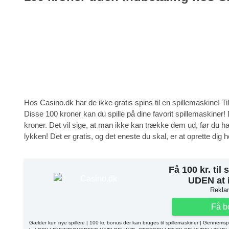
Hos Casino.dk har de ikke gratis spins til en spillemaskine! Ti
Disse 100 kroner kan du spille på dine favorit spillemaskiner!
kroner. Det vil sige, at man ikke kan trække dem ud, før du har
lykken! Det er gratis, og det eneste du skal, er at oprette dig 
Få 100 kr. til
UDEN at 
Rekla
Få b
Gælder kun nye spillere | 100 kr. bonus der kan bruges til spillemaskiner | Gennems