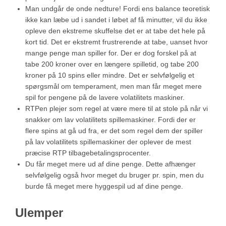
Man undgår de onde nedture! Fordi ens balance teoretisk
ikke kan læbe ud i sandet i løbet af få minutter, vil du ikke
opleve den ekstreme skuffelse det er at tabe det hele på
kort tid. Det er ekstremt frustrerende at tabe, uanset hvor
mange penge man spiller for. Der er dog forskel på at
tabe 200 kroner over en længere spilletid, og tabe 200
kroner på 10 spins eller mindre. Det er selvfølgelig et
spørgsmål om temperament, men man får meget mere
spil for pengene på de lavere volatilitets maskiner.
RTPen plejer som regel at være mere til at stole på når vi
snakker om lav volatilitets spillemaskiner. Fordi der er
flere spins at gå ud fra, er det som regel dem der spiller
på lav volatilitets spillemaskiner der oplever de mest
præcise RTP tilbagebetalingsprocenter.
Du får meget mere ud af dine penge. Dette afhænger
selvfølgelig også hvor meget du bruger pr. spin, men du
burde få meget mere hyggespil ud af dine penge.
Ulemper