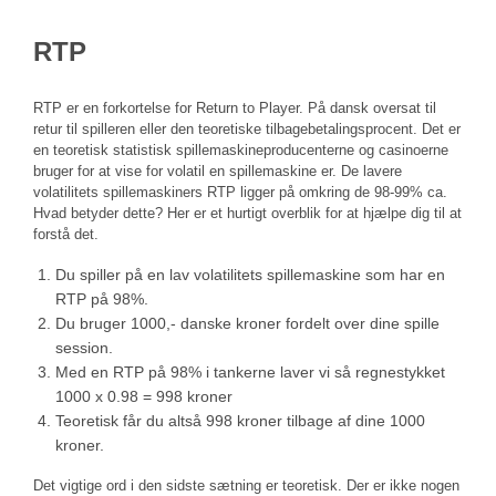
RTP
RTP er en forkortelse for Return to Player. På dansk oversat til
retur til spilleren eller den teoretiske tilbagebetalingsprocent. Det er
en teoretisk statistisk spillemaskineproducenterne og casinoerne
bruger for at vise for volatil en spillemaskine er. De lavere
volatilitets spillemaskiners RTP ligger på omkring de 98-99% ca.
Hvad betyder dette? Her er et hurtigt overblik for at hjælpe dig til at
forstå det.
Du spiller på en lav volatilitets spillemaskine som har en
RTP på 98%.
Du bruger 1000,- danske kroner fordelt over dine spille
session.
Med en RTP på 98% i tankerne laver vi så regnestykket
1000 x 0.98 = 998 kroner
Teoretisk får du altså 998 kroner tilbage af dine 1000
kroner.
Det vigtige ord i den sidste sætning er teoretisk. Der er ikke nogen