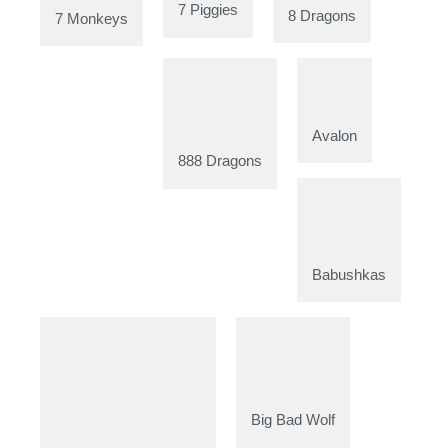
7 Piggies
8 Dragons
7 Monkeys
Avalon
888 Dragons
Babushkas
Big Bad Wolf