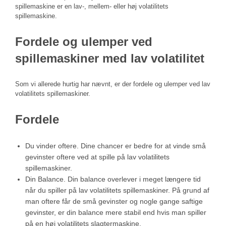
spillemaskine er en lav-, mellem- eller høj volatilitets
spillemaskine.
Fordele og ulemper ved
spillemaskiner
med
lav volatilitet
Som vi allerede hurtig har nævnt, er der fordele og ulemper ved lav
volatilitets spillemaskiner.
Fordele
Du vinder oftere. Dine chancer er bedre for at vinde små
gevinster oftere ved at spille på lav volatilitets
spillemaskiner.
Din Balance. Din balance overlever i meget længere tid
når du spiller på lav volatilitets spillemaskiner. På grund af
man oftere får de små gevinster og nogle gange saftige
gevinster, er din balance mere stabil end hvis man spiller
på en høj volatilitets slagtermaskine.