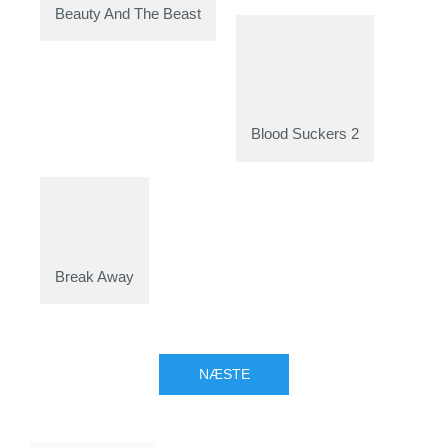
Beauty And The Beast
Blood Suckers 2
Break Away
NÆSTE