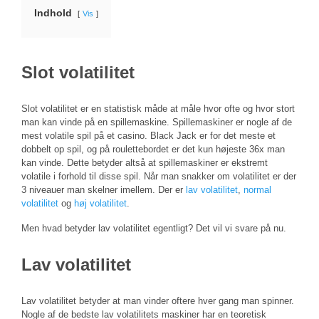
Indhold
Vis
Slot volatilitet
Slot volatilitet er en statistisk måde at måle hvor ofte og hvor stort
man kan vinde på en spillemaskine. Spillemaskiner er nogle af de
mest volatile spil på et casino. Black Jack er for det meste et
dobbelt op spil, og på roulettebordet er det kun højeste 36x man
kan vinde. Dette betyder altså at spillemaskiner er ekstremt
volatile i forhold til disse spil. Når man snakker om volatilitet er der
3 niveauer man skelner imellem. Der er
lav volatilitet
,
normal
volatilitet
og
høj volatilitet
.
Men hvad betyder lav volatilitet egentligt? Det vil vi svare på nu.
Lav volatilitet
Lav volatilitet betyder at man vinder oftere hver gang man spinner.
Nogle af de bedste lav volatilitets maskiner har en teoretisk