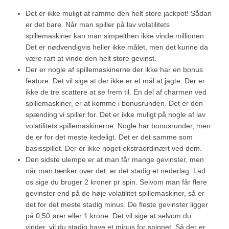
Det er ikke muligt at ramme den helt store jackpot! Sådan
er det bare. Når man spiller på lav volatilitets
spillemaskiner kan man simpelthen ikke vinde millionen.
Det er nødvendigvis heller ikke målet, men det kunne da
være rart at vinde den helt store gevinst.
Der er nogle af spillemaskinerne der ikke har en bonus
feature. Det vil sige at der ikke er et mål at jagte. Der er
ikke de tre scattere at se frem til. En del af charmen ved
spillemaskiner, er at komme i bonusrunden. Det er den
spænding vi spiller for. Det er ikke muligt på nogle af lav
volatilitets spillemaskinerne. Nogle har bonusrunder, men
de er for det meste kedeligt. Det er det samme som
basisspillet. Der er ikke noget ekstraordinært ved dem.
Den sidste ulempe er at man får mange gevinster, men
når man tænker over det, er det stadig et nederlag. Lad
os sige du bruger 2 kroner pr spin. Selvom man får flere
gevinster end på de høje volatilitet spillemaskiner, så er
det for det meste stadig minus. De fleste gevinster ligger
på 0,50 ører eller 1 krone. Det vil sige at selvom du
vinder, vil du stadig have et minus for spinnet. Så der er