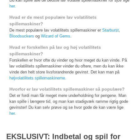
Du kan spille alle de bedste lav volatile spillemaskiner for sjov lige
her.
Hvad er de mest populære lav volatilitets
spillemaskiner?
De mest populære lav volatilitets spillemaskiner er
Starburst
,
Bloodsuckers
og
Wizard of Gems
.
Hvad er forskellen på lav og høj volatilitets
spillemaskiner?
Forskellen er hvor ofte du vinder og hvor meget du kan vinde. På
lav volatilitets spillemaskiner vinder du oftere, men du kan ikke
vinde den helt store livsforandrende gevinst. Det kan man på
højvolatilitets spillemaskinerne.
Hvorfor er lav volatilitets spillemaskiner så populære?
Det er fordi man får meget mere underholdning for pengene. Man
kan spille i længere tid, og man kan stadigvæk ramme rigtig gode
gevinster! Du kan selv prøve og se hvor gode de kan være lige
her.
EKSLUSIVT: Indbetal og spil for