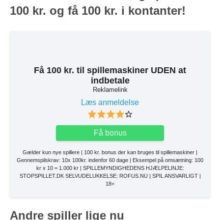
100 kr. og få 100 kr. i kontanter!
Få 100 kr. til spillemaskiner UDEN at
indbetale
Reklamelink
Læs anmeldelse
Få bonus
Gælder kun nye spillere | 100 kr. bonus der kan bruges til spillemaskiner |
Gennemspilskrav: 10x 100kr. indenfor 60 dage | Eksempel på omsætning: 100
kr x 10 = 1.000 kr | SPILLEMYNDIGHEDENS HJÆLPELINJE:
STOPSPILLET.DK SELVUDELUKKELSE: ROFUS.NU | SPIL ANSVARLIGT |
18+
Andre spiller lige nu