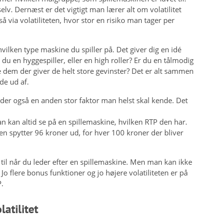
selv. Dernæst er det vigtigt man lærer alt om volatilitet
 via volatiliteten, hvor stor en risiko man tager per
hvilken type maskine du spiller på. Det giver dig en idé
r du en hyggespiller, eller en high roller? Er du en tålmodig
rne dem der giver de helt store gevinster? Det er alt sammen
nde ud af.
er der også en anden stor faktor man helst skal kende. Det
n kan altid se på en spillemaskine, hvilken RTP den har.
en spytter 96 kroner ud, for hver 100 kroner der bliver
e til når du leder efter en spillemaskine. Men man kan ikke
Jo flere bonus funktioner og jo højere volatiliteten er på
P.
latilitet