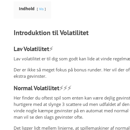
Indhold
Vis
Introduktion til Volatilitet
Lav Volatilitet
⚡
Lav volatilitet er til dig som godt kan lide at vinde regel
Der er ikke så meget fokus på bonus runder. Her vil der of
ekstra gevinster.
Normal Volatilitet
⚡⚡⚡
Her finder du oftest spil som enten kan være dejlig gevinst
hurtigere med at slynge 3 scattere ud men udfaldet af d
vinde nogle kæmpe gevinster på en automat med normal vo
man vil se den slags gevinster ofte.
Det ligger lidt mellem linjerne, at spillemaskiner af norma