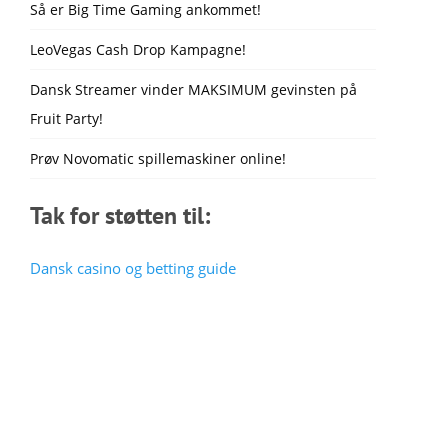
Så er Big Time Gaming ankommet!
LeoVegas Cash Drop Kampagne!
Dansk Streamer vinder MAKSIMUM gevinsten på
Fruit Party!
Prøv Novomatic spillemaskiner online!
Tak for støtten til:
Dansk casino og betting guide