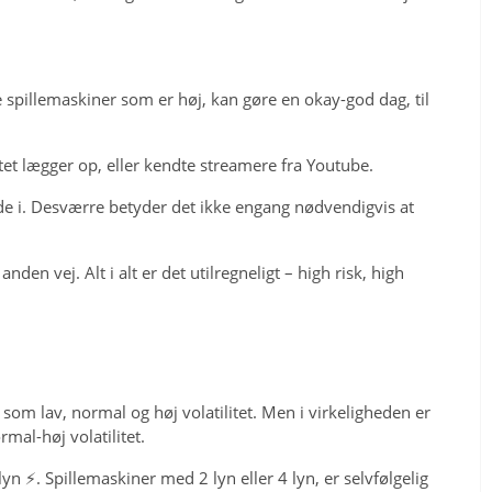
e spillemaskiner som er høj, kan gøre en okay-god dag, til
tet lægger op, eller kendte streamere fra Youtube.
 i. Desværre betyder det ikke engang nødvendigvis at
nden vej. Alt i alt er det utilregneligt – high risk, high
som lav, normal og høj volatilitet. Men i virkeligheden er
mal-høj volatilitet.
n ⚡. Spillemaskiner med 2 lyn eller 4 lyn, er selvfølgelig