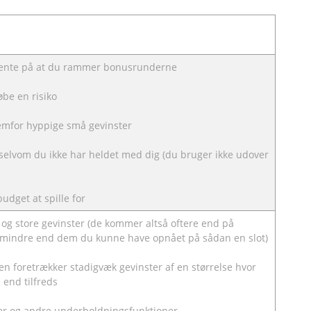
vente på at du rammer bonusrunderne
øbe en risiko
fremfor hyppige små gevinster
 selvom du ikke har heldet med dig (du bruger ikke udover
udget at spille for
og store gevinster (de kommer altså oftere end på
å mindre end dem du kunne have opnået på sådan en slot)
en foretrækker stadigvæk gevinster af en størrelse hvor
 end tilfreds
er og andre underholdningsfunktioner