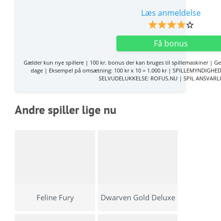
Læs anmeldelse
Få bonus
Gælder kun nye spillere | 100 kr. bonus der kan bruges til spillemaskiner | G
dage | Eksempel på omsætning: 100 kr x 10 = 1.000 kr | SPILLEMYNDIGH
SELVUDELUKKELSE: ROFUS.NU | SPIL ANSVARLI
Andre spiller lige nu
Feline Fury
Dwarven Gold Deluxe