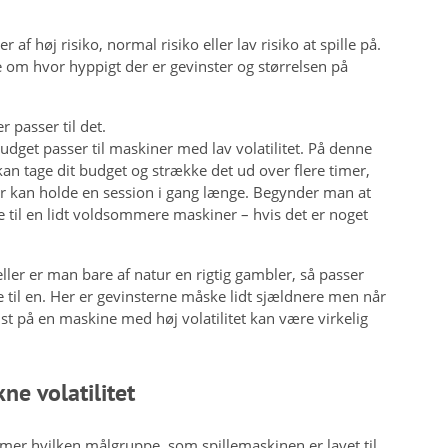
 af høj risiko, normal risiko eller lav risiko at spille på.
 om hvor hyppigt der er gevinster og størrelsen på
 passer til det.
budget passer til maskiner med lav volatilitet. På denne
an tage dit budget og strække det ud over flere timer,
er kan holde en session i gang længe. Begynder man at
te til en lidt voldsommere maskiner – hvis det er noget
eller er man bare af natur en rigtig gambler, så passer
e til en. Her er gevinsterne måske lidt sjældnere men når
nst på en maskine med høj volatilitet kan være virkelig
kne volatilitet
mmer hvilken målgruppe, som spillemaskinen er lavet til.