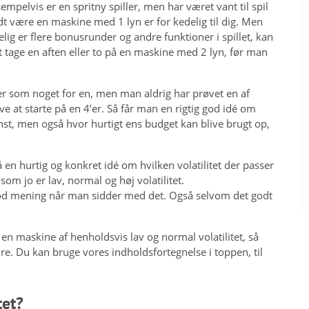
mpelvis er en spritny spiller, men har været vant til spil
odt være en maskine med 1 lyn er for kedelig til dig. Men
selig er flere bonusrunder og andre funktioner i spillet, kan
at tage en aften eller to på en maskine med 2 lyn, før man
er som noget for en, men man aldrig har prøvet en af
at starte på en 4’er. Så får man en rigtig god idé om
inst, men også hvor hurtigt ens budget kan blive brugt op,
 en hurtig og konkret idé om hvilken volatilitet der passer
som jo er lav, normal og høj volatilitet.
r god mening når man sidder med det. Også selvom det godt
en maskine af henholdsvis lav og normal volatilitet, så
e. Du kan bruge vores indholdsfortegnelse i toppen, til
tet?