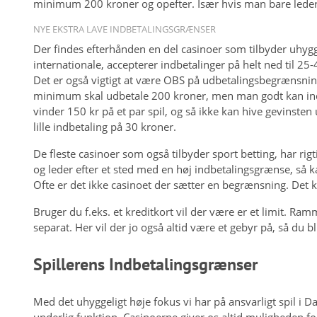
minimum 200 kroner og opefter. Især hvis man bare leder 
NYE EKSTRA LAVE INDBETALINGSGRÆNSER
Der findes efterhånden en del casinoer som tilbyder uhyggel
internationale, accepterer indbetalinger på helt ned til 25
Det er også vigtigt at være OBS på udbetalingsbegrænsning
minimum skal udbetale 200 kroner, men man godt kan indbe
vinder 150 kr på et par spil, og så ikke kan hive gevinsten 
lille indbetaling på 30 kroner.
De fleste casinoer som også tilbyder sport betting, har rig
og leder efter et sted med en høj indbetalingsgrænse, så k
Ofte er det ikke casinoet der sætter en begrænsning. Det
Bruger du f.eks. et kreditkort vil der være er et limit. Ra
separat. Her vil der jo også altid være et gebyr på, så du b
Spillerens Indbetalingsgrænser
Med det uhyggeligt høje fokus vi har på ansvarligt spil i 