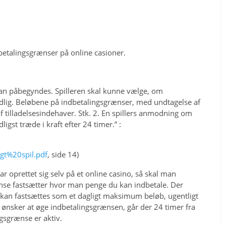
dbetalingsgrænser på online casioner.
 kan påbegyndes. Spilleren skal kunne vælge, om
edlig. Beløbene på indbetalingsgrænser, med undtagelse af
 tilladelsesindehaver. Stk. 2. En spillers anmodning om
ligst træde i kraft efter 24 timer.” :
t%20spil.pdf
, side 14)
r oprettet sig selv på et online casino, så skal man
nse fastsætter hvor man penge du kan indbetale. Der
 kan fastsættes som et dagligt maksimum beløb, ugentligt
sker at øge indbetalingsgrænsen, går der 24 timer fra
gsgrænse er aktiv.