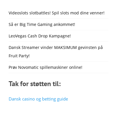
Videoslots slotbattles! Spil slots mod dine venner!
Så er Big Time Gaming ankommet!
LeoVegas Cash Drop Kampagne!
Dansk Streamer vinder MAKSIMUM gevinsten på
Fruit Party!
Prøv Novomatic spillemaskiner online!
Tak for støtten til:
Dansk casino og betting guide