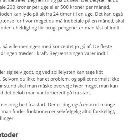
r at sætte en begrænsning på os selv. Det betyder at du
tale 200 kroner per uge eller 500 kroner per måned.
oden kan lyde på alt fra 24 timer til en uge. Det kan også
grænse for hvor meget du må indbetale på en måned, skal
oden uheldigt og får brugt pengene, er man låst af indtil
å ville meningen med konceptet jo gå af. De fleste
dringen træder i kraft. Begrænsningen varer indtil
er sig selv godt, og ved spillelysten kan tage lidt
. Selvom du ikke har et problem, og spillet normalt ikke
 klar stund skal man måske overveje hvor meget man kan
nd det beløb man var forberedt på fra start.
rænsning helt fra start. Der er dog også enormt mange
man finder funktionen er selvfølgelig altid forskelligt,
llinger.
etoder