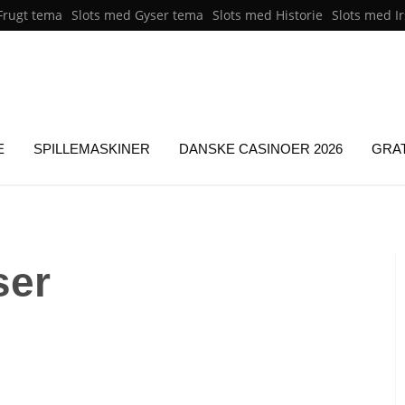
Frugt tema
Slots med Gyser tema
Slots med Historie
Slots med I
E
SPILLEMASKINER
DANSKE CASINOER 2026
GRAT
ser