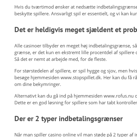
Hvis du tværtimod ønsker at nedsætte indbetalingsgrænsen, så
beskytte spillere. Ansvarligt spil er essentielt, og vi kan 
Det er heldigvis meget sjældent et pro
Alle casinoer tilbyder en meget høj indbetalingsgrænse, så
grænse, er det kun en ekstremt lille procentdel af spillere d
Så det er nemt at arbejde med, for de fleste.
For størstedelen af spillere, er spil hygge og sjov, men h
besøge hjemmesiden www.stopspillet.dk. Her kan du få råd
om dine bekymringer.
Alternativt kan du gå ind på hjemmesiden www.rofus.nu og 
Dette er en god løsning for spillere som har tabt kontrollen
Der er 2 typer indbetalingsgrænser
Når man spiller casino online vil man støde på 2 typer af 