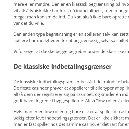
mere eller mindre. Den er en klassisk begrænsning på hvor
vil altså typisk ikke har for små indbetalinger, men mange 
meget man kan smide ind. Du kan altså ikke bare oprette 
var det du ville.
Den anden type begrænsning er en spilleren selv kan sætte. 
spillere har muligheden for at begrænse sig selv, så spillet
Vi forsøger at dække begge begreber under de klassiske in
De klassiske indbetalingsgrænser
De klassiske indbetalingsgrænser består i det mindste beløb
De fleste casinoer prøver at appellerer til alle typer af spi
altså dem der registrerer sig på casinoet, og smider en in
godt have fingrene i hyggespillerne. Altså “low rollers” eller
Hvis man er en low roller, og bare elsker at spille lidt casi
udkig efter lave indbetalingsgrænser. Det er ikke sikkert 
man er fast spiller hos det samme casino, er det rart for en