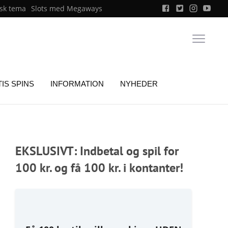
rsk tema
Slots med Megaways
IS SPINS
INFORMATION
NYHEDER
EKSLUSIVT: Indbetal og spil for
100 kr. og få 100 kr. i kontanter!