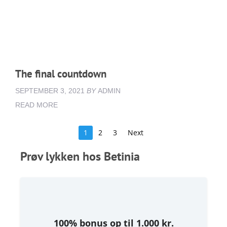
The final countdown
SEPTEMBER 3, 2021
BY
ADMIN
READ MORE
1
2
3
Next
Prøv lykken hos Betinia
100% bonus op til 1.000 kr.