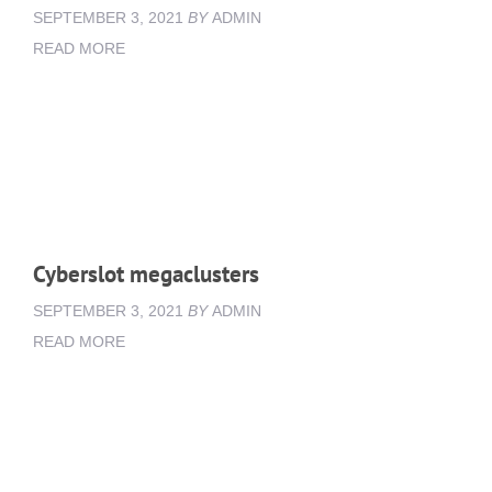
SEPTEMBER 3, 2021
BY
ADMIN
READ MORE
Cyberslot megaclusters
SEPTEMBER 3, 2021
BY
ADMIN
READ MORE