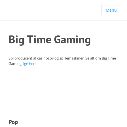
Menu
Big Time Gaming
Spilproducent af casinospil og spillemaskiner. Se alt om Big Time
Gaming
lige her
!
Pop