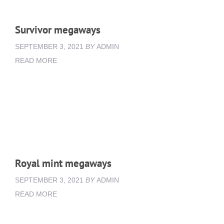
Survivor megaways
SEPTEMBER 3, 2021
BY
ADMIN
READ MORE
Royal mint megaways
SEPTEMBER 3, 2021
BY
ADMIN
READ MORE