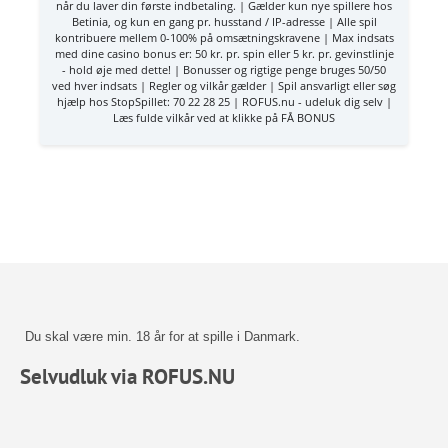
når du laver din første indbetaling. | Gælder kun nye spillere hos
Betinia, og kun en gang pr. husstand / IP-adresse | Alle spil
kontribuere mellem 0-100% på omsætningskravene | Max indsats
med dine casino bonus er: 50 kr. pr. spin eller 5 kr. pr. gevinstlinje
- hold øje med dette! | Bonusser og rigtige penge bruges 50/50
ved hver indsats | Regler og vilkår gælder | Spil ansvarligt eller søg
hjælp hos StopSpillet: 70 22 28 25 | ROFUS.nu - udeluk dig selv |
Læs fulde vilkår ved at klikke på FÅ BONUS
Du skal være min. 18 år for at spille i Danmark.
Selvudluk via ROFUS.NU