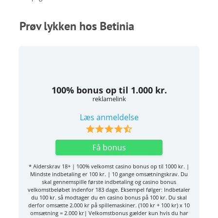
Prøv lykken hos Betinia
100% bonus op til 1.000 kr.
reklamelink
Læs anmeldelse
Få bonus
* Alderskrav 18+ | 100% velkomst casino bonus op til 1000 kr. |
Mindste indbetaling er 100 kr. | 10 gange omsætningskrav. Du
skal gennemspille første indbetaling og casino bonus
velkomstbeløbet indenfor 183 dage. Eksempel følger: Indbetaler
du 100 kr. så modtager du en casino bonus på 100 kr. Du skal
derfor omsætte 2.000 kr på spillemaskiner. (100 kr + 100 kr) x 10
omsætning = 2.000 kr| Velkomstbonus gælder kun hvis du har