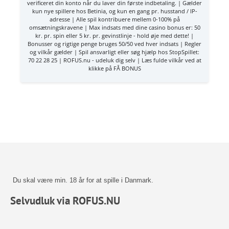
verificeret din konto når du laver din første indbetaling. | Gælder
kun nye spillere hos Betinia, og kun en gang pr. husstand / IP-
adresse | Alle spil kontribuere mellem 0-100% på
omsætningskravene | Max indsats med dine casino bonus er: 50
kr. pr. spin eller 5 kr. pr. gevinstlinje - hold øje med dette! |
Bonusser og rigtige penge bruges 50/50 ved hver indsats | Regler
og vilkår gælder | Spil ansvarligt eller søg hjælp hos StopSpillet:
70 22 28 25 | ROFUS.nu - udeluk dig selv | Læs fulde vilkår ved at
klikke på FÅ BONUS
Du skal være min. 18 år for at spille i Danmark.
Selvudluk via ROFUS.NU