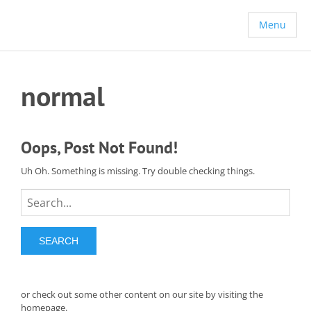
Menu
normal
Oops, Post Not Found!
Uh Oh. Something is missing. Try double checking things.
Search
for:
or check out some other content on our site by visiting the
homepage.