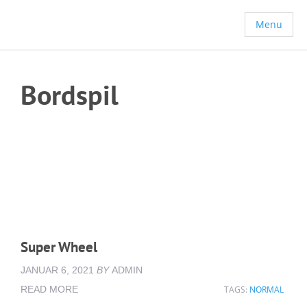
Menu
Bordspil
Super Wheel
JANUAR 6, 2021
BY
ADMIN
READ MORE
TAGS:
NORMAL