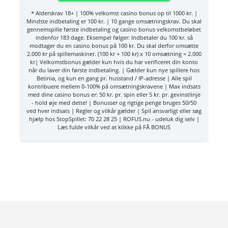
* Alderskrav 18+ | 100% velkomst casino bonus op til 1000 kr. |
Mindste indbetaling er 100 kr. | 10 gange omsætningskrav. Du skal
gennemspille første indbetaling og casino bonus velkomstbeløbet
indenfor 183 dage. Eksempel følger: Indbetaler du 100 kr. så
modtager du en casino bonus på 100 kr. Du skal derfor omsætte
2.000 kr på spillemaskiner. (100 kr + 100 kr) x 10 omsætning = 2.000
kr| Velkomstbonus gælder kun hvis du har verificeret din konto
når du laver din første indbetaling. | Gælder kun nye spillere hos
Betinia, og kun en gang pr. husstand / IP-adresse | Alle spil
kontribuere mellem 0-100% på omsætningskravene | Max indsats
med dine casino bonus er: 50 kr. pr. spin eller 5 kr. pr. gevinstlinje
- hold øje med dette! | Bonusser og rigtige penge bruges 50/50
ved hver indsats | Regler og vilkår gælder | Spil ansvarligt eller søg
hjælp hos StopSpillet: 70 22 28 25 | ROFUS.nu - udeluk dig selv |
Læs fulde vilkår ved at klikke på FÅ BONUS