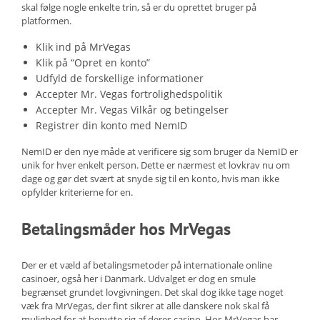
skal følge nogle enkelte trin, så er du oprettet bruger på
platformen.
Klik ind på MrVegas
Klik på “Opret en konto”
Udfyld de forskellige informationer
Accepter Mr. Vegas fortrolighedspolitik
Accepter Mr. Vegas Vilkår og betingelser
Registrer din konto med NemID
NemID er den nye måde at verificere sig som bruger da NemID er
unik for hver enkelt person. Dette er nærmest et lovkrav nu om
dage og gør det svært at snyde sig til en konto, hvis man ikke
opfylder kriterierne for en.
Betalingsmåder hos MrVegas
Der er et væld af betalingsmetoder på internationale online
casinoer, også her i Danmark. Udvalget er dog en smule
begrænset grundet lovgivningen. Det skal dog ikke tage noget
væk fra MrVegas, der fint sikrer at alle danskere nok skal få
mulighed for at benytte sig af deres casino. Hos MrVegas har