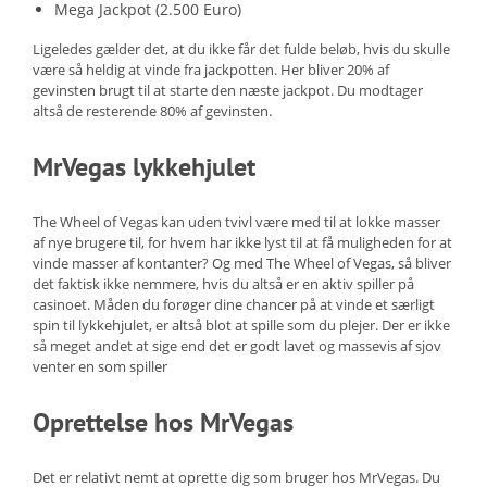
Mega Jackpot (2.500 Euro)
Ligeledes gælder det, at du ikke får det fulde beløb, hvis du skulle
være så heldig at vinde fra jackpotten. Her bliver 20% af
gevinsten brugt til at starte den næste jackpot. Du modtager
altså de resterende 80% af gevinsten.
MrVegas lykkehjulet
The Wheel of Vegas kan uden tvivl være med til at lokke masser
af nye brugere til, for hvem har ikke lyst til at få muligheden for at
vinde masser af kontanter? Og med The Wheel of Vegas, så bliver
det faktisk ikke nemmere, hvis du altså er en aktiv spiller på
casinoet. Måden du forøger dine chancer på at vinde et særligt
spin til lykkehjulet, er altså blot at spille som du plejer. Der er ikke
så meget andet at sige end det er godt lavet og massevis af sjov
venter en som spiller
Oprettelse hos MrVegas
Det er relativt nemt at oprette dig som bruger hos MrVegas. Du