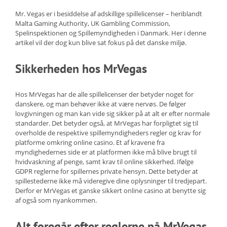
Mr. Vegas er i besiddelse af adskillige spillelicenser – heriblandt
Malta Gaming Authority, UK Gambling Commission,
Spelinspektionen og Spillemyndigheden i Danmark. Her i denne
artikel vil der dog kun blive sat fokus på det danske miljø.
Sikkerheden hos MrVegas
Hos MrVegas har de alle spillelicenser der betyder noget for
danskere, og man behøver ikke at være nervøs. De følger
lovgivningen og man kan vide sig sikker på at alt er efter normale
standarder. Det betyder også, at MrVegas har forpligtet sig til
overholde de respektive spillemyndigheders regler og krav for
platforme omkring online casino. Et af kravene fra
myndighedernes side er at platformen ikke må blive brugt til
hvidvaskning af penge, samt krav til online sikkerhed. Ifølge
GDPR reglerne for spillernes private hensyn. Dette betyder at
spillestederne ikke må videregive dine oplysninger til tredjepart.
Derfor er MrVegas et ganske sikkert online casino at benytte sig
af også som nyankommen.
Alt foregår efter reglerne på MrVegas