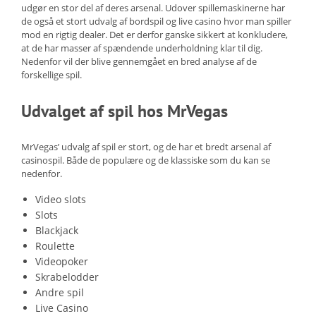
udgør en stor del af deres arsenal. Udover spillemaskinerne har
de også et stort udvalg af bordspil og live casino hvor man spiller
mod en rigtig dealer. Det er derfor ganske sikkert at konkludere,
at de har masser af spændende underholdning klar til dig.
Nedenfor vil der blive gennemgået en bred analyse af de
forskellige spil.
Udvalget af spil
hos MrVegas
MrVegas’ udvalg af spil er stort, og de har et bredt arsenal af
casinospil. Både de populære og de klassiske som du kan se
nedenfor.
Video slots
Slots
Blackjack
Roulette
Videopoker
Skrabelodder
Andre spil
Live Casino