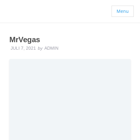
Menu
MrVegas
JULI 7, 2021
by
ADMIN