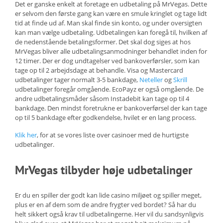
Det er ganske enkelt at foretage en udbetaling på MrVegas. Dette
er selvom den første gang kan være en smule kringlet og tage lidt
tid at finde ud af. Man skal finde sin konto, og under oversigten
kan man vælge udbetaling. Udbetalingen kan foregå til, hvilken af
de nedenstående betalingsformer. Det skal dog siges at hos
MrVegas bliver alle udbetalingsanmodninger behandlet inden for
12 timer. Der er dog undtagelser ved bankoverførsler, som kan
tage op til 2 arbejdsdage at behandle. Visa og Mastercard
udbetalinger tager normalt 3-5 bankdage,
Neteller
og
Skrill
udbetalinger foregår omgående. EcoPayz er også omgående. De
andre udbetalingsmåder såsom Instadebit kan tage op til 4
bankdage. Den mindst foretrukne er bankoverførsel der kan tage
op til 5 bankdage efter godkendelse, hvilet er en lang process.
Klik her
, for at se vores liste over casinoer med de hurtigste
udbetalinger.
MrVegas tilbyder høje udbetalinger
Er du en spiller der godt kan lide casino miljøet og spiller meget,
plus er en af dem som de andre frygter ved bordet? Så har du
helt sikkert også krav til udbetalingerne. Her vil du sandsynligvis