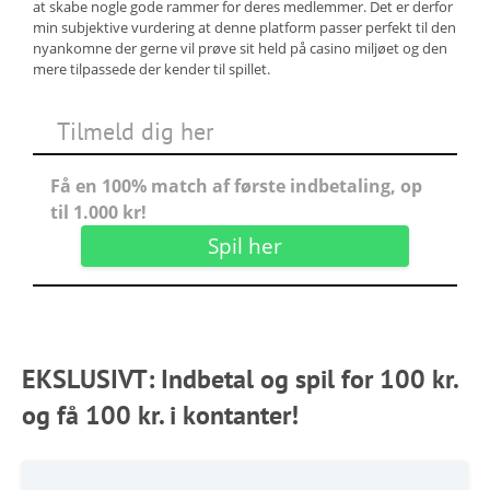
at skabe nogle gode rammer for deres medlemmer. Det er derfor
min subjektive vurdering at denne platform passer perfekt til den
nyankomne der gerne vil prøve sit held på casino miljøet og den
mere tilpassede der kender til spillet.
Tilmeld dig her
Få en 100% match af første indbetaling, op
til 1.000 kr!
Spil her
EKSLUSIVT: Indbetal og spil for 100 kr.
og få 100 kr. i kontanter!