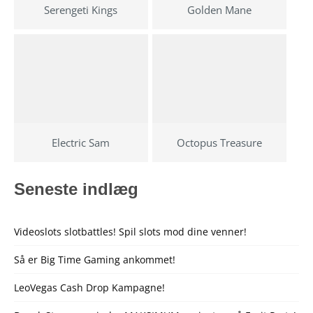
Serengeti Kings
Golden Mane
Electric Sam
Octopus Treasure
Seneste indlæg
Videoslots slotbattles! Spil slots mod dine venner!
Så er Big Time Gaming ankommet!
LeoVegas Cash Drop Kampagne!