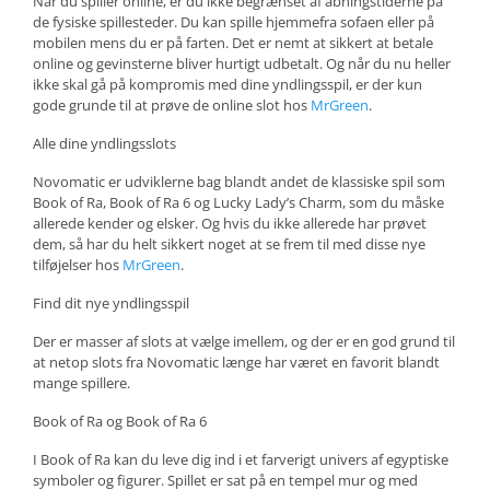
Når du spiller online, er du ikke begrænset af åbningstiderne på
de fysiske spillesteder. Du kan spille hjemmefra sofaen eller på
mobilen mens du er på farten. Det er nemt at sikkert at betale
online og gevinsterne bliver hurtigt udbetalt. Og når du nu heller
ikke skal gå på kompromis med dine yndlingsspil, er der kun
gode grunde til at prøve de online slot hos
MrGreen
.
Alle dine yndlingsslots
Novomatic er udviklerne bag blandt andet de klassiske spil som
Book of Ra, Book of Ra 6 og Lucky Lady’s Charm, som du måske
allerede kender og elsker. Og hvis du ikke allerede har prøvet
dem, så har du helt sikkert noget at se frem til med disse nye
tilføjelser hos
MrGreen
.
Find dit nye yndlingsspil
Der er masser af slots at vælge imellem, og der er en god grund til
at netop slots fra Novomatic længe har været en favorit blandt
mange spillere.
Book of Ra og Book of Ra 6
I Book of Ra kan du leve dig ind i et farverigt univers af egyptiske
symboler og figurer. Spillet er sat på en tempel mur og med