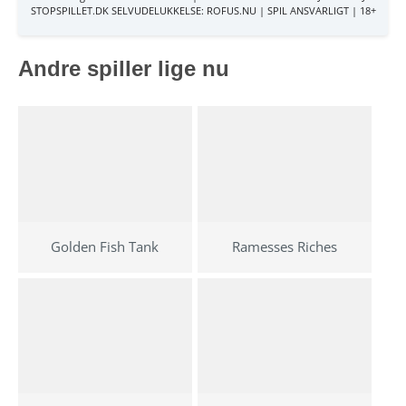
STOPSPILLET.DK SELVUDELUKKELSE: ROFUS.NU | SPIL ANSVARLIGT | 18+
Andre spiller lige nu
Golden Fish Tank
Ramesses Riches