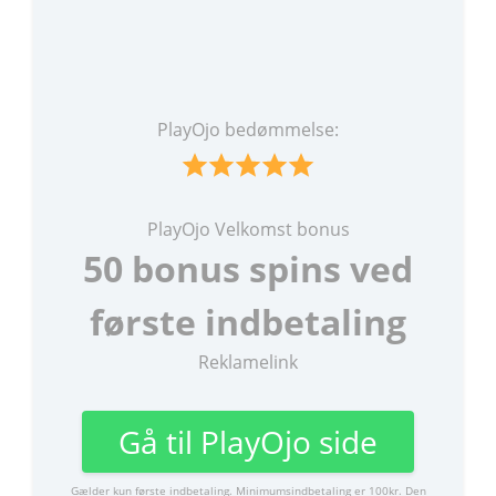
PlayOjo bedømmelse:
PlayOjo Velkomst bonus
50 bonus spins ved
første indbetaling
Reklamelink
Gå til PlayOjo side
Gælder kun første indbetaling. Minimumsindbetaling er 100kr. Den