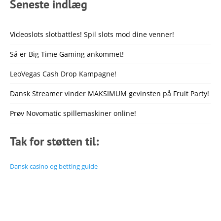
Seneste indlæg
Videoslots slotbattles! Spil slots mod dine venner!
Så er Big Time Gaming ankommet!
LeoVegas Cash Drop Kampagne!
Dansk Streamer vinder MAKSIMUM gevinsten på Fruit Party!
Prøv Novomatic spillemaskiner online!
Tak for støtten til:
Dansk casino og betting guide