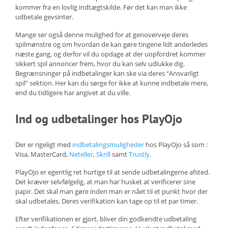
kommer fra en lovlig indtægtskilde. Før det kan man ikke
udbetale gevsinter.
Mange ser også denne mulighed for at genoverveje deres
spilmønstre og om hvordan de kan gøre tingene lidt anderledes
næste gang, og derfor vil du opdage at der uopfordret kommer
sikkert spil annoncer frem, hvor du kan selv udlukke dig.
Begrænsninger på indbetalinger kan ske via deres “Ansvarligt
spil” sektion. Her kan du sørge for ikke at kunne indbetale mere,
end du tidligere har angivet at du ville.
Ind og udbetalinger hos PlayOjo
Der er rigeligt med
indbetalingsmuligheder
hos PlayOjo så som :
Visa, MasterCard,
Neteller
,
Skrill
samt
Trustly
.
PlayOjo er egentlig ret hurtige til at sende udbetalingerne afsted.
Det kræver selvfølgelig, at man har husket at verificerer sine
papir. Det skal man gøre inden man er nået til et punkt hvor der
skal udbetales. Deres verifikation kan tage op til et par timer.
Efter verifikationen er gjort, bliver din godkendte udbetaling