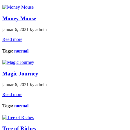
Money Mouse
januar 6, 2021
by
admin
Read more
Tags:
normal
Magic Journey
januar 6, 2021
by
admin
Read more
Tags:
normal
Tree of Riches