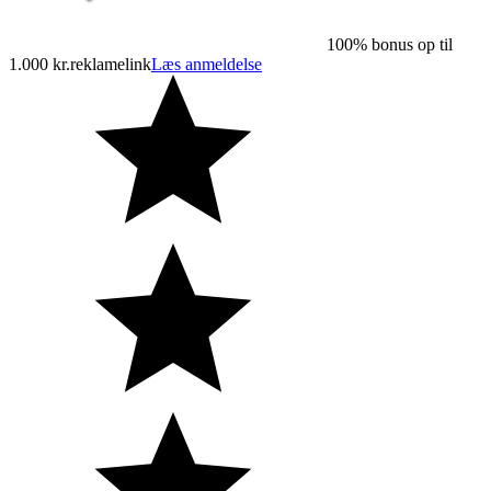
100% bonus op til
1.000 kr.
reklamelink
Læs anmeldelse