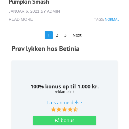
Pumpkin Smash
JANUAR 6, 2021
BY
ADMIN
READ MORE
TAGS:
NORMAL
1
2
3
Next
Prøv lykken hos Betinia
100% bonus op til 1.000 kr.
reklamelink
Læs anmeldelse
Få bonus