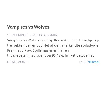
Vampires vs Wolves
SEPTEMBER 5, 2021
BY
ADMIN
Vampires vs Wolves er en spillemaskine med fem hjul og
tre rækker, der er udviklet af den anerkendte spiludvikler
Pragmatic Play. Spillemaskinen har en
tilbagebetalingsprocent på 96,48%, hvilket betyder, at...
READ MORE
TAGS:
NORMAL