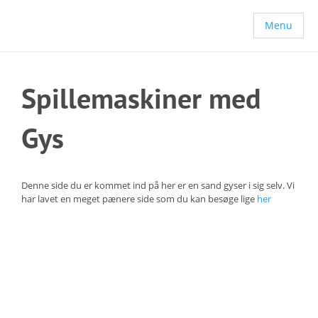
Menu
Spillemaskiner med
Gys
Denne side du er kommet ind på her er en sand gyser i sig selv. Vi
har lavet en meget pænere side som du kan besøge lige
her