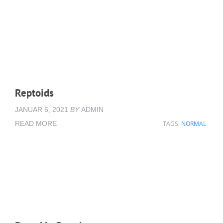
Reptoids
JANUAR 6, 2021
BY
ADMIN
READ MORE
TAGS:
NORMAL