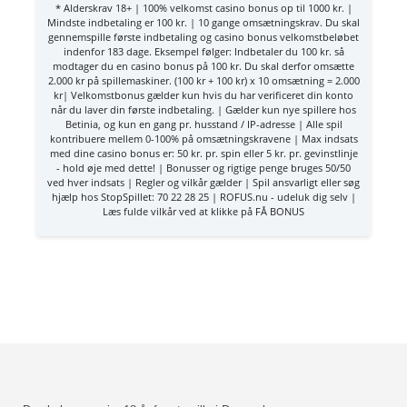
* Alderskrav 18+ | 100% velkomst casino bonus op til 1000 kr. |
Mindste indbetaling er 100 kr. | 10 gange omsætningskrav. Du skal
gennemspille første indbetaling og casino bonus velkomstbeløbet
indenfor 183 dage. Eksempel følger: Indbetaler du 100 kr. så
modtager du en casino bonus på 100 kr. Du skal derfor omsætte
2.000 kr på spillemaskiner. (100 kr + 100 kr) x 10 omsætning = 2.000
kr| Velkomstbonus gælder kun hvis du har verificeret din konto
når du laver din første indbetaling. | Gælder kun nye spillere hos
Betinia, og kun en gang pr. husstand / IP-adresse | Alle spil
kontribuere mellem 0-100% på omsætningskravene | Max indsats
med dine casino bonus er: 50 kr. pr. spin eller 5 kr. pr. gevinstlinje
- hold øje med dette! | Bonusser og rigtige penge bruges 50/50
ved hver indsats | Regler og vilkår gælder | Spil ansvarligt eller søg
hjælp hos StopSpillet: 70 22 28 25 | ROFUS.nu - udeluk dig selv |
Læs fulde vilkår ved at klikke på FÅ BONUS