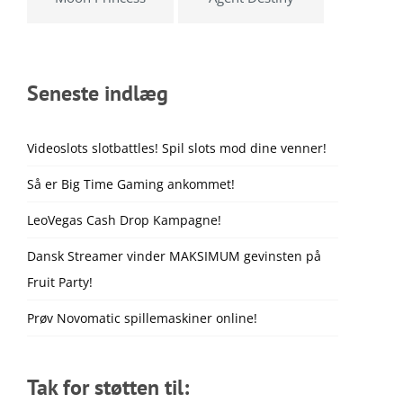
Seneste indlæg
Videoslots slotbattles! Spil slots mod dine venner!
Så er Big Time Gaming ankommet!
LeoVegas Cash Drop Kampagne!
Dansk Streamer vinder MAKSIMUM gevinsten på
Fruit Party!
Prøv Novomatic spillemaskiner online!
Tak for støtten til: