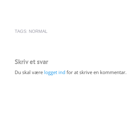
TAGS:
NORMAL
Skriv et svar
Du skal være
logget ind
for at skrive en kommentar.