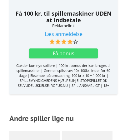
Få 100 kr. til spillemaskiner UDEN
at indbetale
Reklamelink
Læs anmeldelse
Få bonus
Gælder kun nye spillere | 100 kr. bonus der kan bruges til
spillemaskiner | Gennemspilskrav: 10x 100kr. indenfor 60
dage | Eksempel på omsætning: 100 kr x 10 = 1.000 kr |
SPILLEMYNDIGHEDENS HJÆLPELINJE: STOPSPILLET.DK
SELVUDELUKKELSE: ROFUS.NU | SPIL ANSVARLIGT | 18+
Andre spiller lige nu