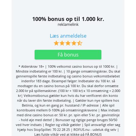
100% bonus op til 1.000 kr.
reklamelink
Læs anmeldelse
Få bonus
* Alderskrav 18+ | 100% velkomst casino bonus op til 1000 kr. |
Mindste indbetaling er 100 kr. | 10 gange omsætningskrav. Du skal
gennemspille første indbetaling og casino bonus velkomstbeløbet
indenfor 183 dage. Eksempel følger: Indbetaler du 100 kr. så
modtager du en casino bonus på 100 kr. Du skal derfor omsætte
2.000 kr på spillemaskiner. (100 kr + 100 kr) x 10 omsætning = 2.000
kr| Velkomstbonus gælder kun hvis du har verificeret din konto
når du laver din første indbetaling. | Gælder kun nye spillere hos
Betinia, og kun en gang pr. husstand / IP-adresse | Alle spil
kontribuere mellem 0-100% på omsætningskravene | Max indsats
med dine casino bonus er: 50 kr. pr. spin eller 5 kr. pr. gevinstlinje
- hold øje med dette! | Bonusser og rigtige penge bruges 50/50
ved hver indsats | Regler og vilkår gælder | Spil ansvarligt eller søg
hjælp hos StopSpillet: 70 22 28 25 | ROFUS.nu - udeluk dig selv |
Læs fulde vilkår ved at klikke på FÅ BONUS