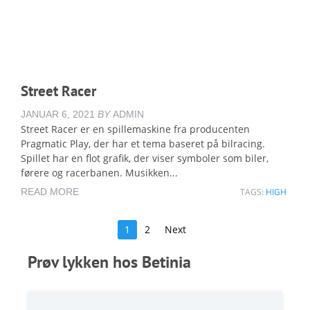
Street Racer
JANUAR 6, 2021
BY
ADMIN
Street Racer er en spillemaskine fra producenten
Pragmatic Play, der har et tema baseret på bilracing.
Spillet har en flot grafik, der viser symboler som biler,
førere og racerbanen. Musikken...
READ MORE
TAGS:
HIGH
1
2
Next
Prøv lykken hos Betinia