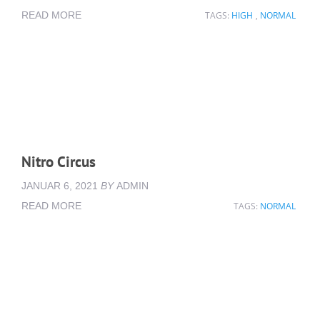
READ MORE
TAGS:
HIGH
,
NORMAL
Nitro Circus
JANUAR 6, 2021
BY
ADMIN
READ MORE
TAGS:
NORMAL