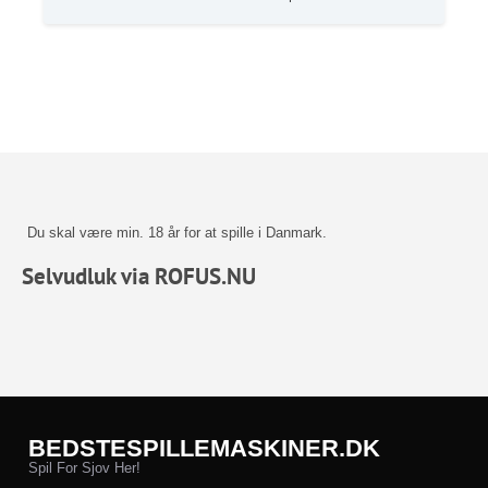
Du skal være min. 18 år for at spille i Danmark.
Selvudluk via ROFUS.NU
BEDSTESPILLEMASKINER.DK
Spil For Sjov Her!