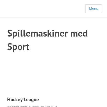
Menu
Spillemaskiner med
Sport
Hockey League