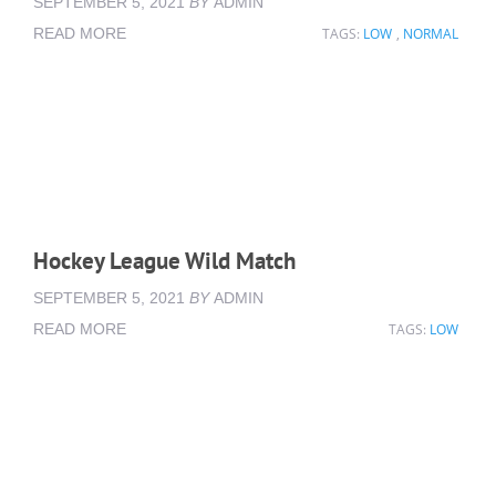
SEPTEMBER 5, 2021
BY
ADMIN
READ MORE
TAGS:
LOW
,
NORMAL
Hockey League Wild Match
SEPTEMBER 5, 2021
BY
ADMIN
READ MORE
TAGS:
LOW