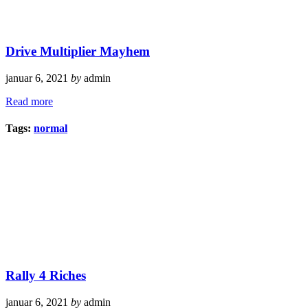
Drive Multiplier Mayhem
januar 6, 2021
by
admin
Read more
Tags:
normal
Rally 4 Riches
januar 6, 2021
by
admin