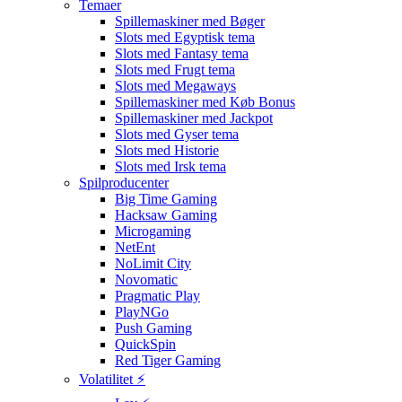
Temaer
Spillemaskiner med Bøger
Slots med Egyptisk tema
Slots med Fantasy tema
Slots med Frugt tema
Slots med Megaways
Spillemaskiner med Køb Bonus
Spillemaskiner med Jackpot
Slots med Gyser tema
Slots med Historie
Slots med Irsk tema
Spilproducenter
Big Time Gaming
Hacksaw Gaming
Microgaming
NetEnt
NoLimit City
Novomatic
Pragmatic Play
PlayNGo
Push Gaming
QuickSpin
Red Tiger Gaming
Volatilitet ⚡