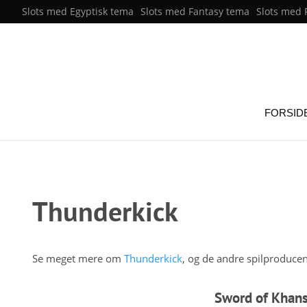
Slots med Egyptisk tema
Slots med Fantasy tema
Slots med 
FORSID
Thunderkick
Se meget mere om
Thunderkick
, og de andre spilproducent
Sword of Khan