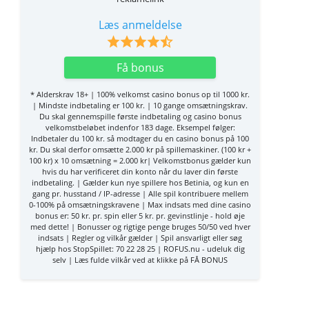
Læs anmeldelse
Få bonus
* Alderskrav 18+ | 100% velkomst casino bonus op til 1000 kr.
| Mindste indbetaling er 100 kr. | 10 gange omsætningskrav.
Du skal gennemspille første indbetaling og casino bonus
velkomstbeløbet indenfor 183 dage. Eksempel følger:
Indbetaler du 100 kr. så modtager du en casino bonus på 100
kr. Du skal derfor omsætte 2.000 kr på spillemaskiner. (100 kr +
100 kr) x 10 omsætning = 2.000 kr| Velkomstbonus gælder kun
hvis du har verificeret din konto når du laver din første
indbetaling. | Gælder kun nye spillere hos Betinia, og kun en
gang pr. husstand / IP-adresse | Alle spil kontribuere mellem
0-100% på omsætningskravene | Max indsats med dine casino
bonus er: 50 kr. pr. spin eller 5 kr. pr. gevinstlinje - hold øje
med dette! | Bonusser og rigtige penge bruges 50/50 ved hver
indsats | Regler og vilkår gælder | Spil ansvarligt eller søg
hjælp hos StopSpillet: 70 22 28 25 | ROFUS.nu - udeluk dig
selv | Læs fulde vilkår ved at klikke på FÅ BONUS