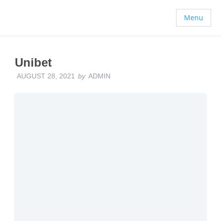
Menu
Unibet
AUGUST 28, 2021
by
ADMIN