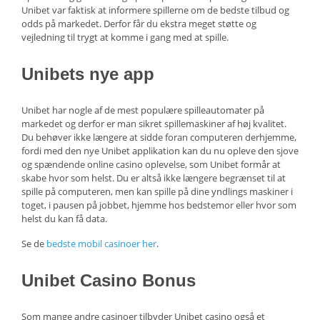
Unibet var faktisk at informere spillerne om de bedste tilbud og
odds på markedet. Derfor får du ekstra meget støtte og
vejledning til trygt at komme i gang med at spille.
Unibets nye app
Unibet har nogle af de mest populære spilleautomater på
markedet og derfor er man sikret spillemaskiner af høj kvalitet.
Du behøver ikke længere at sidde foran computeren derhjemme,
fordi med den nye Unibet applikation kan du nu opleve den sjove
og spændende online casino oplevelse, som Unibet formår at
skabe hvor som helst. Du er altså ikke længere begrænset til at
spille på computeren, men kan spille på dine yndlings maskiner i
toget, i pausen på jobbet, hjemme hos bedstemor eller hvor som
helst du kan få data.
Se de
bedste mobil casinoer her
.
Unibet Casino Bonus
Som mange andre casinoer tilbyder Unibet casino også et