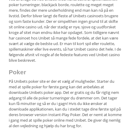
poker turneringer, blackjack borde, roulette og meget meget
mere, findes der mere underholdning end man kan nå på en
livstid. Derfor bliver langt de fleste af Unibets casinoets brugere
og som faste kunder. Der er simpelthen ingen grund til at skifte
sit online casino ud, når der stadig er nye, sjove og uudforsket
kroge af sitet man endnu ikke har opdaget. Som tidligere nævnt
har casinoet hos Unibet så mange fede fordele, at det kan være
svært at vælge de bedste ud. Er man til kort spil eller roulette,
spillemaskiner eller live events, så har Unibet casino det hele. I de
følgende afsnit vil nogle af de fedeste features ved Unibet casino
blive beskrevet.
Poker
På Unibets poker site er der et vælg af muligheder. Starter du
med at spille poker for første gang kan det anbefales at
downloade Unibets poker app. Det er gratis og du får rigtig nem
adgang til alle de poker turneringer du drømmer om. Det tager
kun få minutter og så er du i gagn! Hvis du ikke ønsker at
downloade applikationen, kan du i stedet tage dine første spil på
deres browser version Instant-Play Poker. Det er nemt at komme
i gang med at spille poker online med Unibet. De giver dig nemlig
al den vejledning og hjælp du har brug for.