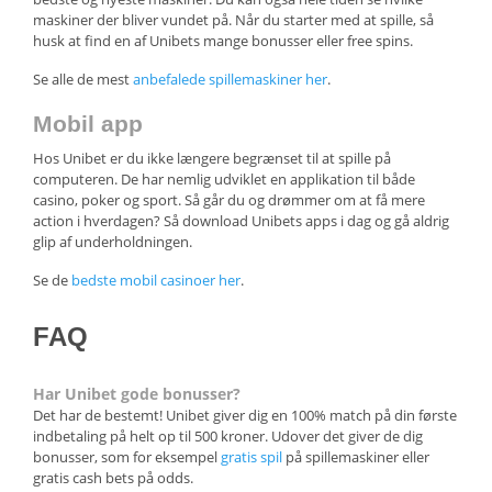
maskiner der bliver vundet på. Når du starter med at spille, så
husk at find en af Unibets mange bonusser eller free spins.
Se alle de mest
anbefalede spillemaskiner her
.
M
obil
app
Hos Unibet er du ikke længere begrænset til at spille på
computeren. De har nemlig udviklet en applikation til både
casino, poker og sport. Så går du og drømmer om at få mere
action i hverdagen? Så download Unibets apps i dag og gå aldrig
glip af underholdningen.
Se de
bedste mobil casinoer her
.
FAQ
Har Unibet gode bonusser?
Det har de bestemt! Unibet giver dig en 100% match på din første
indbetaling på helt op til 500 kroner. Udover det giver de dig
bonusser, som for eksempel
gratis spil
på spillemaskiner eller
gratis cash bets på odds.