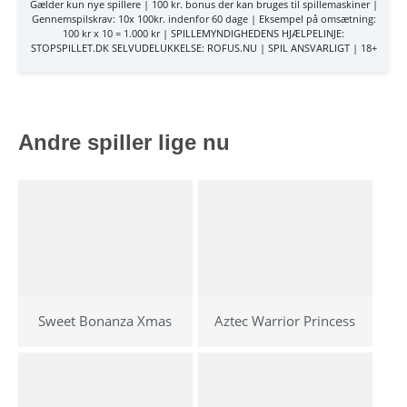
Gælder kun nye spillere | 100 kr. bonus der kan bruges til spillemaskiner |
Gennemspilskrav: 10x 100kr. indenfor 60 dage | Eksempel på omsætning:
100 kr x 10 = 1.000 kr | SPILLEMYNDIGHEDENS HJÆLPELINJE:
STOPSPILLET.DK SELVUDELUKKELSE: ROFUS.NU | SPIL ANSVARLIGT | 18+
Andre spiller lige nu
Sweet Bonanza Xmas
Aztec Warrior Princess