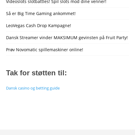
Videoslots slotbattles! Spil slots mod dine venner!
Så er Big Time Gaming ankommet!
LeoVegas Cash Drop Kampagne!
Dansk Streamer vinder MAKSIMUM gevinsten på Fruit Party!
Prøv Novomatic spillemaskiner online!
Tak for støtten til:
Dansk casino og betting guide