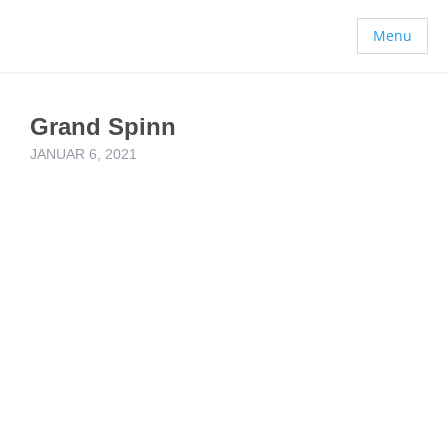
Menu
Grand Spinn
JANUAR 6, 2021