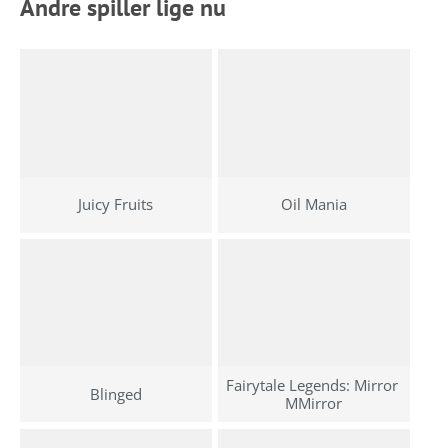
Andre spiller lige nu
Juicy Fruits
Oil Mania
Fairytale Legends: Mirror 
Blinged
MMirror