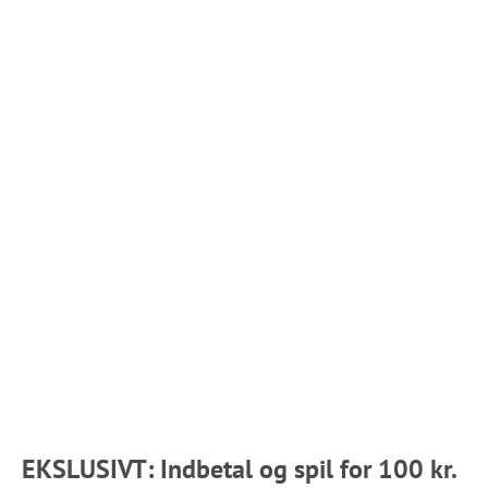
EKSLUSIVT: Indbetal og spil for 100 kr.