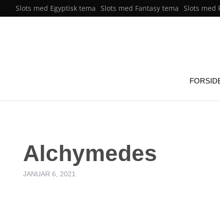
Slots med Egyptisk tema
Slots med Fantasy tema
Slots med 
FORSID
Alchymedes
JANUAR 6, 2021