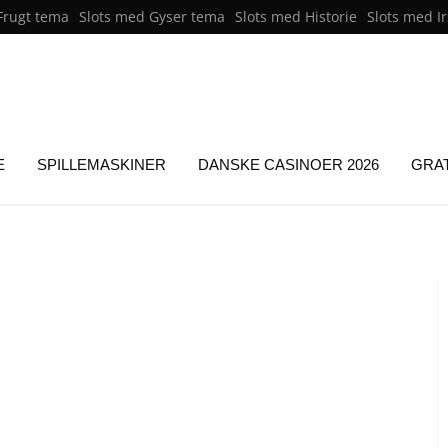
Frugt tema
Slots med Gyser tema
Slots med Historie
Slots med I
E
SPILLEMASKINER
DANSKE CASINOER 2026
GRAT