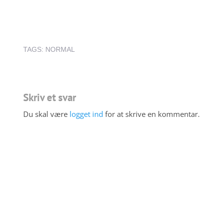
TAGS:
NORMAL
Skriv et svar
Du skal være
logget ind
for at skrive en kommentar.