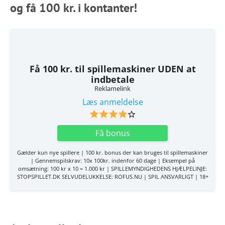
og få 100 kr. i kontanter!
Få 100 kr. til spillemaskiner UDEN at
indbetale
Reklamelink
Læs anmeldelse
Få bonus
Gælder kun nye spillere | 100 kr. bonus der kan bruges til spillemaskiner
| Gennemspilskrav: 10x 100kr. indenfor 60 dage | Eksempel på
omsætning: 100 kr x 10 = 1.000 kr | SPILLEMYNDIGHEDENS HJÆLPELINJE:
STOPSPILLET.DK SELVUDELUKKELSE: ROFUS.NU | SPIL ANSVARLIGT | 18+