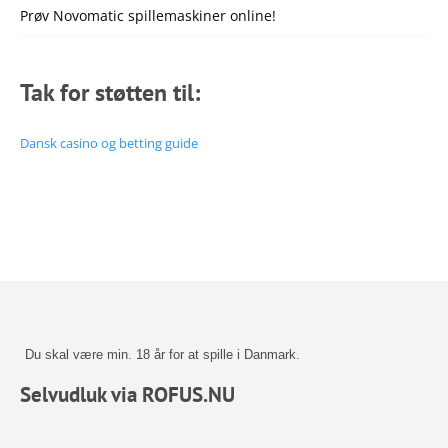
Prøv Novomatic spillemaskiner online!
Tak for støtten til:
Dansk casino og betting guide
Du skal være min. 18 år for at spille i Danmark.
Selvudluk via ROFUS.NU