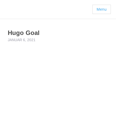
Menu
Hugo Goal
JANUAR 6, 2021