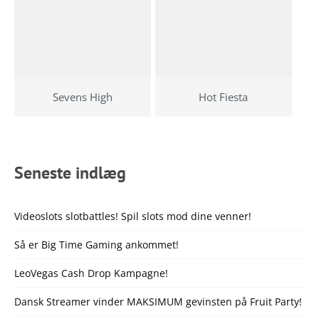
Sevens High
Hot Fiesta
Seneste indlæg
Videoslots slotbattles! Spil slots mod dine venner!
Så er Big Time Gaming ankommet!
LeoVegas Cash Drop Kampagne!
Dansk Streamer vinder MAKSIMUM gevinsten på Fruit Party!