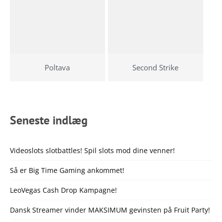
Poltava
Second Strike
Seneste indlæg
Videoslots slotbattles! Spil slots mod dine venner!
Så er Big Time Gaming ankommet!
LeoVegas Cash Drop Kampagne!
Dansk Streamer vinder MAKSIMUM gevinsten på Fruit Party!