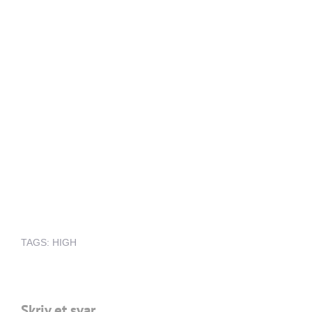
TAGS:
HIGH
Skriv et svar