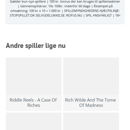
Gælder kun nye spillere | 100 kr. bonus der kan bruges til spillemaskiner
| Gennemspilskrav: 10x 100kr. indenfor 60 dage | Eksempel på
omsætning: 100 kr x 10 = 1.000 kr | SPILLEMYNDIGHEDENS HJÆLPELINJE:
STOPSPILLET.DK SELVUDELUKKELSE: ROFUS.NU | SPIL ANSVARLIGT | 18+
Andre spiller lige nu
Riddle Reels - A Case Of 
Rich Wilde And The Tome 
Riches
Of Madness