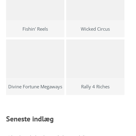
Fishin' Reels
Wicked Circus
Divine Fortune Megaways
Rally 4 Riches
Seneste indlæg