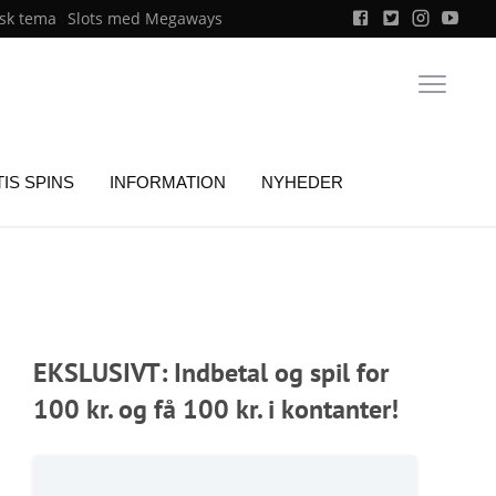
rsk tema
Slots med Megaways
IS SPINS
INFORMATION
NYHEDER
EKSLUSIVT: Indbetal og spil for
100 kr. og få 100 kr. i kontanter!