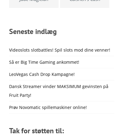
Seneste indlæg
Videoslots slotbattles! Spil slots mod dine venner!
Så er Big Time Gaming ankommet!
LeoVegas Cash Drop Kampagne!
Dansk Streamer vinder MAKSIMUM gevinsten på
Fruit Party!
Prøv Novomatic spillemaskiner online!
Tak for støtten til: