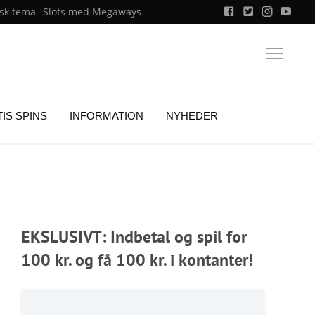
rsk tema
Slots med Megaways
IS SPINS
INFORMATION
NYHEDER
EKSLUSIVT: Indbetal og spil for
100 kr. og få 100 kr. i kontanter!