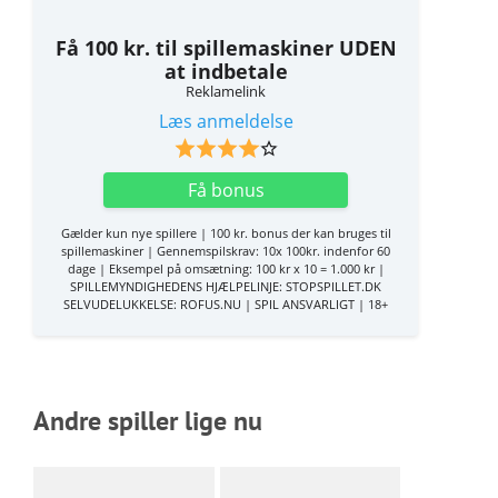
Få 100 kr. til spillemaskiner UDEN
at indbetale
Reklamelink
Læs anmeldelse
Få bonus
Gælder kun nye spillere | 100 kr. bonus der kan bruges til
spillemaskiner | Gennemspilskrav: 10x 100kr. indenfor 60
dage | Eksempel på omsætning: 100 kr x 10 = 1.000 kr |
SPILLEMYNDIGHEDENS HJÆLPELINJE: STOPSPILLET.DK
SELVUDELUKKELSE: ROFUS.NU | SPIL ANSVARLIGT | 18+
Andre spiller lige nu