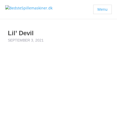
Menu
Lil’ Devil
SEPTEMBER 3, 2021