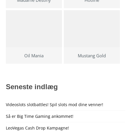
Oil Mania
Mustang Gold
Seneste indlæg
Videoslots slotbattles! Spil slots mod dine venner!
Så er Big Time Gaming ankommet!
LeoVegas Cash Drop Kampagne!