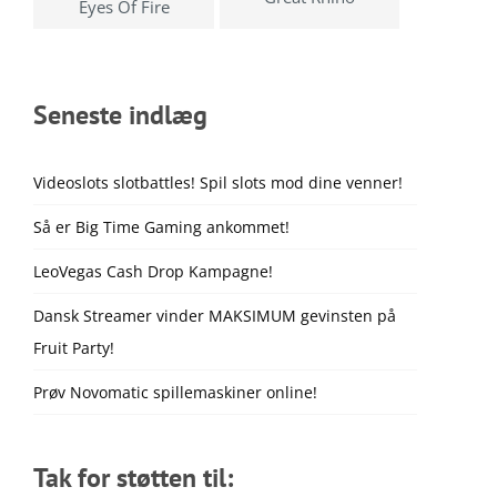
Eyes Of Fire
Seneste indlæg
Videoslots slotbattles! Spil slots mod dine venner!
Så er Big Time Gaming ankommet!
LeoVegas Cash Drop Kampagne!
Dansk Streamer vinder MAKSIMUM gevinsten på
Fruit Party!
Prøv Novomatic spillemaskiner online!
Tak for støtten til: