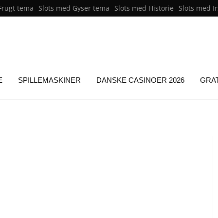
Frugt tema
Slots med Gyser tema
Slots med Historie
Slots med I
E
SPILLEMASKINER
DANSKE CASINOER 2026
GRAT