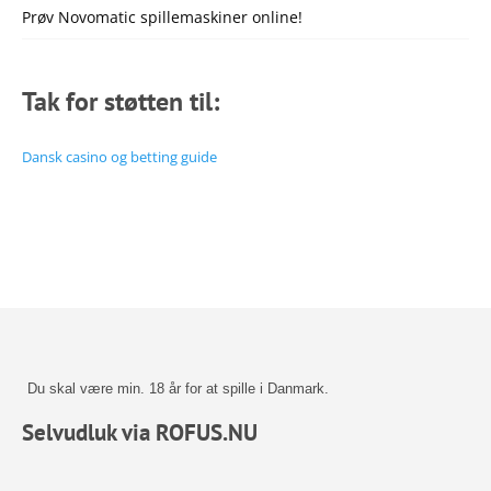
Prøv Novomatic spillemaskiner online!
Tak for støtten til:
Dansk casino og betting guide
Du skal være min. 18 år for at spille i Danmark.
Selvudluk via ROFUS.NU