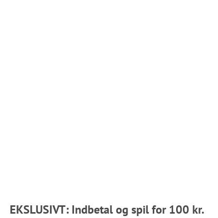
EKSLUSIVT: Indbetal og spil for 100 kr.