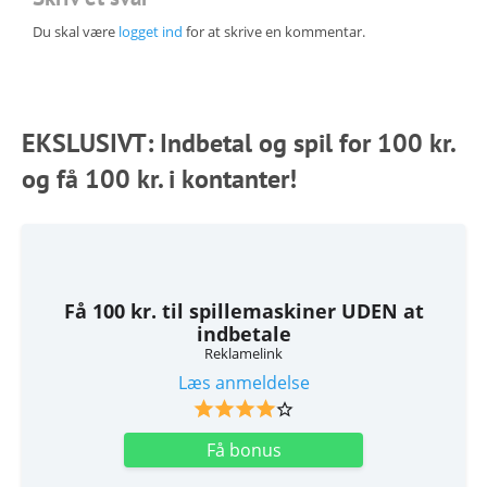
Du skal være
logget ind
for at skrive en kommentar.
EKSLUSIVT: Indbetal og spil for 100 kr.
og få 100 kr. i kontanter!
Få 100 kr. til spillemaskiner UDEN at
indbetale
Reklamelink
Læs anmeldelse
Få bonus