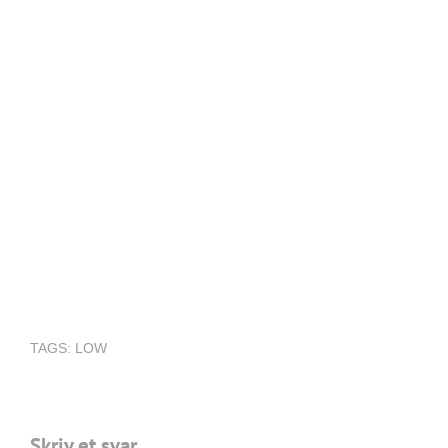
TAGS:
LOW
Skriv et svar