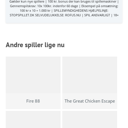
Gælder kun nye spillere | 100 kr. bonus der kan bruges til spillemaskiner |
Gennemspilskrav: 10x 100kr. indenfor 60 dage | Eksempel på omsætning:
100 kr x 10 = 1.000 kr | SPILLEMYNDIGHEDENS HJÆLPELINJE:
STOPSPILLET.DK SELVUDELUKKELSE: ROFUS.NU | SPIL ANSVARLIGT | 18+
Andre spiller lige nu
Fire 88
The Great Chicken Escape