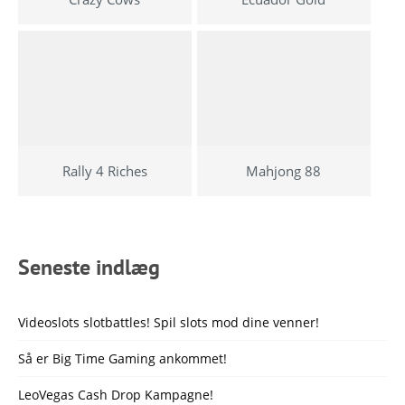
Rally 4 Riches
Mahjong 88
Seneste indlæg
Videoslots slotbattles! Spil slots mod dine venner!
Så er Big Time Gaming ankommet!
LeoVegas Cash Drop Kampagne!