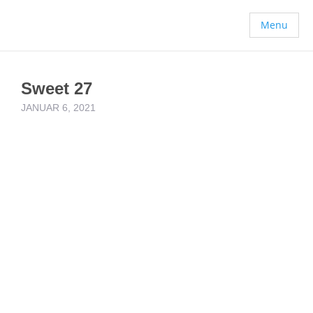
Menu
Sweet 27
JANUAR 6, 2021