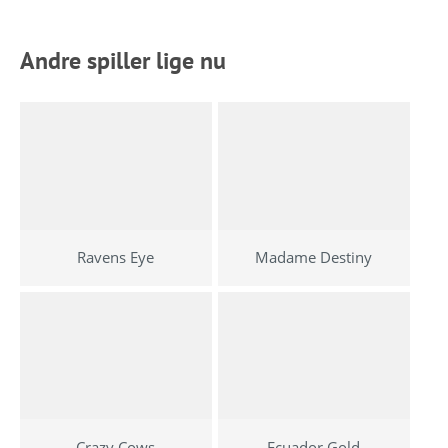
Andre spiller lige nu
Ravens Eye
Madame Destiny
Crazy Cows
Ecuador Gold