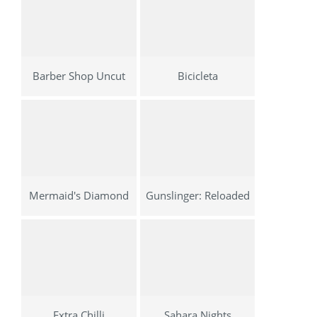
Barber Shop Uncut
Bicicleta
Mermaid's Diamond
Gunslinger: Reloaded
Extra Chilli
Sahara Nights