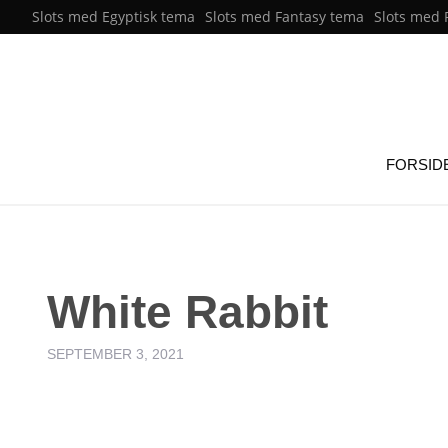
Slots med Egyptisk tema
Slots med Fantasy tema
Slots med 
FORSID
White Rabbit
SEPTEMBER 3, 2021