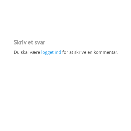
Skriv et svar
Du skal være
logget ind
for at skrive en kommentar.