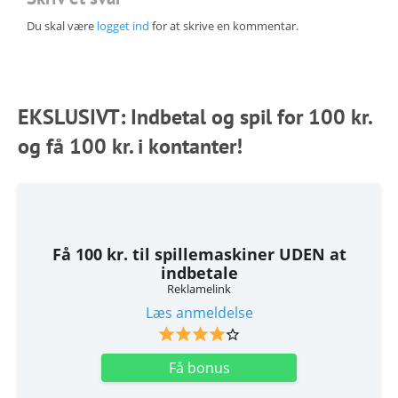
Du skal være
logget ind
for at skrive en kommentar.
EKSLUSIVT: Indbetal og spil for 100 kr.
og få 100 kr. i kontanter!
Få 100 kr. til spillemaskiner UDEN at
indbetale
Reklamelink
Læs anmeldelse
Få bonus