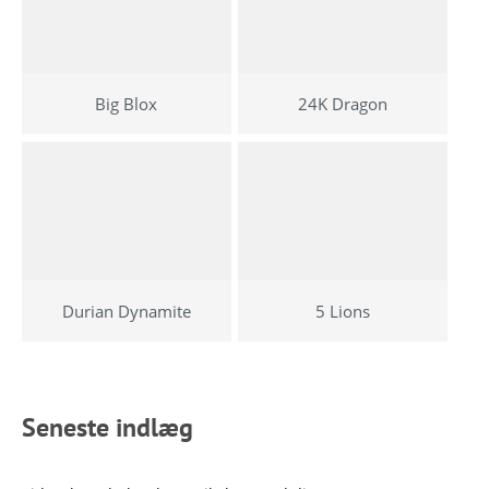
Big Blox
24K Dragon
Durian Dynamite
5 Lions
Seneste indlæg