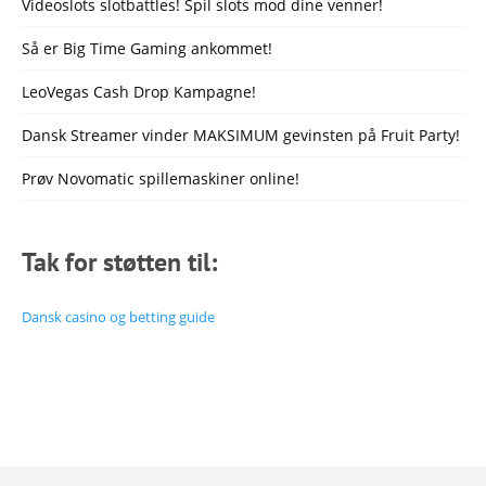
Videoslots slotbattles! Spil slots mod dine venner!
Så er Big Time Gaming ankommet!
LeoVegas Cash Drop Kampagne!
Dansk Streamer vinder MAKSIMUM gevinsten på Fruit Party!
Prøv Novomatic spillemaskiner online!
Tak for støtten til:
Dansk casino og betting guide