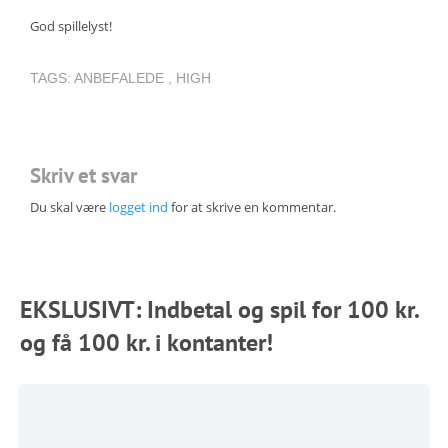
God spillelyst!
TAGS:
ANBEFALEDE
,
HIGH
Skriv et svar
Du skal være
logget ind
for at skrive en kommentar.
EKSLUSIVT: Indbetal og spil for 100 kr.
og få 100 kr. i kontanter!