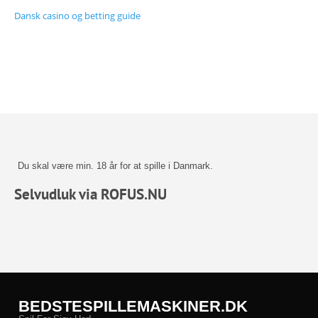
Dansk casino og betting guide
Du skal være min. 18 år for at spille i Danmark.
Selvudluk via ROFUS.NU
BEDSTESPILLEMASKINER.DK