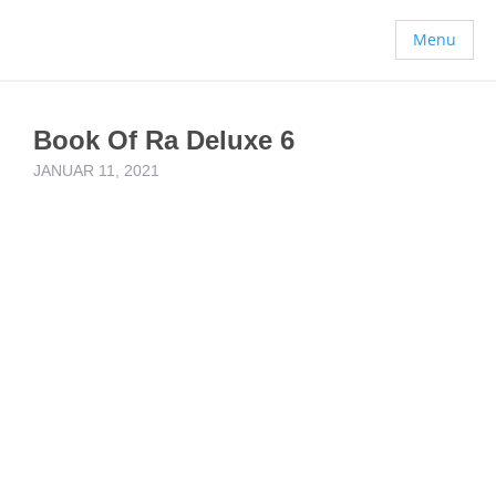
Menu
Book Of Ra Deluxe 6
JANUAR 11, 2021