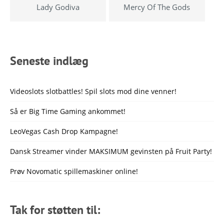
Lady Godiva
Mercy Of The Gods
Seneste indlæg
Videoslots slotbattles! Spil slots mod dine venner!
Så er Big Time Gaming ankommet!
LeoVegas Cash Drop Kampagne!
Dansk Streamer vinder MAKSIMUM gevinsten på Fruit Party!
Prøv Novomatic spillemaskiner online!
Tak for støtten til: